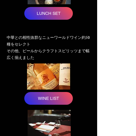
LUNCH SET
​中華との相性抜群なニューワールドワイン約50
種をセレクト
​その他、ビールからクラフトスピリッツまで幅
広く揃えました
WINE LIST