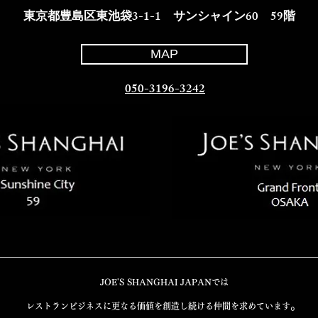
​東京都豊島区東池袋3-1-1 サンシャイン60 59階
MAP
​050-3196-3242
JOE'S SHANGHAI JAPANでは
。
レストランビジネスに更なる価値を創造し続ける仲間を求めています