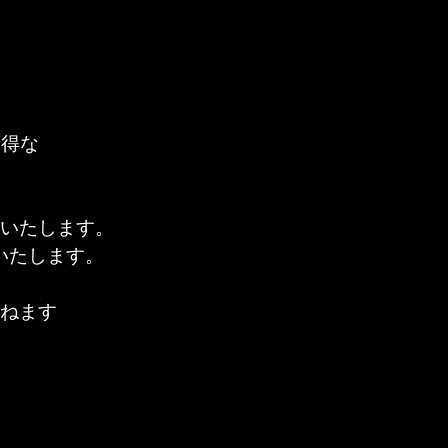
お得な
いたします。
いたします。
かねます